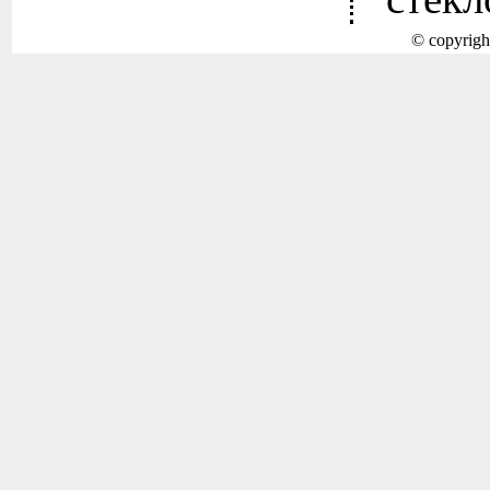
© copyrigh