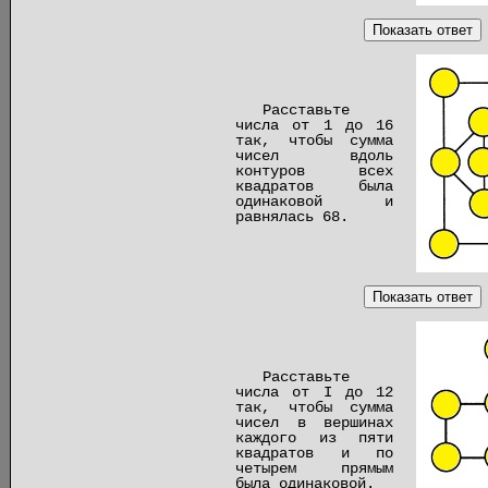
Показать ответ
Расставьте
числа от 1 до 16
так, чтобы сумма
чисел вдоль
контуров всех
квадратов была
одинаковой и
равнялась 68.
Показать ответ
Расставьте
числа от I до 12
так, чтобы сумма
чисел в вершинах
каждого из пяти
квадратов и по
четырем прямым
была одинаковой.