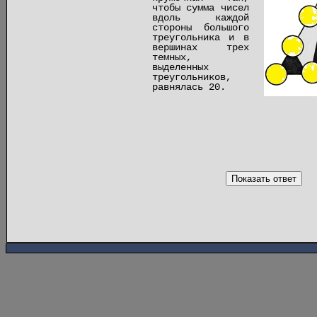
чтобы сумма чисел
вдоль каждой
стороны большого
треугольника и в
вершинах трех
темных,
выделенных
треугольников,
равнялась 20.
Показать ответ