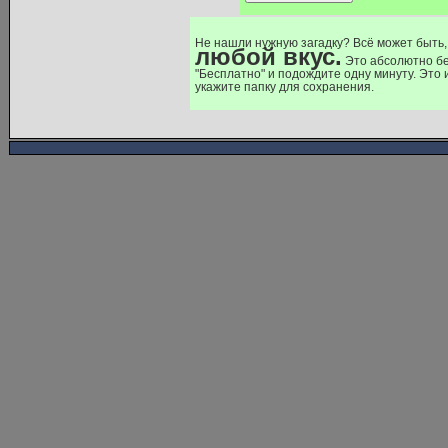
Не нашли нужную загадку? Всё может быть,
любой вкус.
Это абсолютно бе
"Бесплатно" и подождите одну минуту. Это
укажите папку для сохранения.