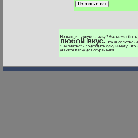
Показать ответ
Не нашли нужную загадку? Всё может быть,
любой вкус.
Это абсолютно бе
"Бесплатно" и подождите одну минуту. Это
укажите папку для сохранения.