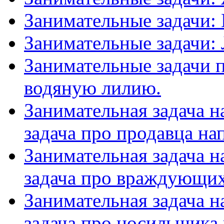
Занимательные задачи:
Занимательные задачи:
Занимательные задачи п
водяную лилию.
Занимательная задача н
задача про продавца на
Занимательная задача н
задача про враждующих
Занимательная задача н
задача про носильщика