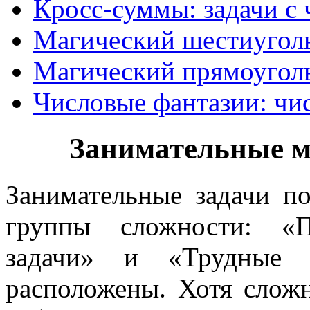
Кросс-суммы: задачи с
Магический шестиугол
Магический прямоугол
Числовые фантазии: чис
Занимательные м
Занимательные задачи п
группы сложности: «П
задачи» и «Трудные 
расположены. Хотя слож