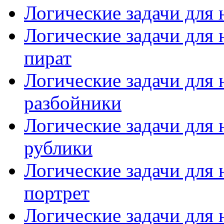
Логические задачи для
Логические задачи для
пират
Логические задачи для 
разбойники
Логические задачи для
рублики
Логические задачи для
портрет
Логические задачи для