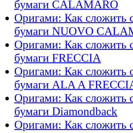
бумаги CALAMARO
Оригами: Как сложить с
бумаги NUOVO CAL
Оригами: Как сложить с
бумаги FRECCIA
Оригами: Как сложить с
бумаги ALA A FRECCI
Оригами: Как сложить с
бумаги Diamondback
Оригами: Как сложить с