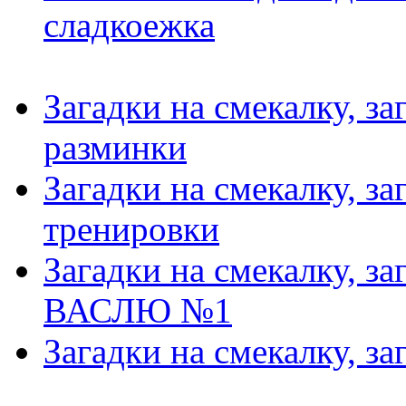
сладкоежка
Загадки на смекалку, за
разминки
Загадки на смекалку, за
тренировки
Загадки на смекалку, за
ВАСЛЮ №1
Загадки на смекалку, за