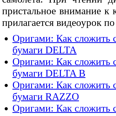
пристальное внимание к 
прилагается видеоурок по
Оригами: Как сложить с
бумаги DELTA
Оригами: Как сложить с
бумаги DELTA B
Оригами: Как сложить с
бумаги RAZZO
Оригами: Как сложить с