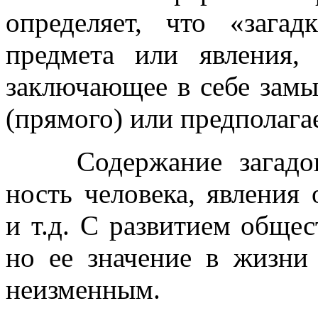
определяет, что «зага
предмета или явления,
заключающее в себе замы
(прямого) или предполага
Содержание загадо
ность человека, явления
и т.д. С развитием общест
но ее значение в жизни 
неизменным.