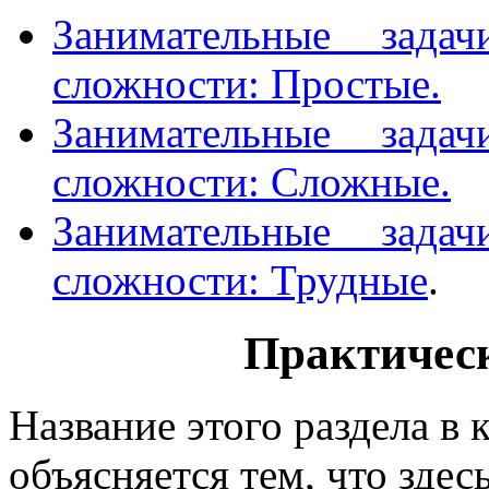
Занимательные зада
сложности: Простые.
Занимательные зада
сложности: Сложные.
Занимательные зада
сложности: Трудные
.
Практическ
Название этого раздела в 
объясняется тем, что зде