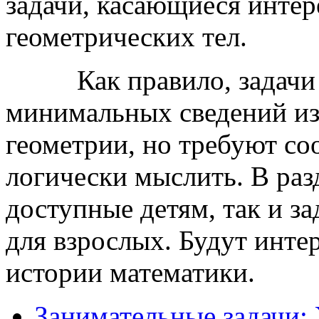
задачи, касающиеся интер
геометрических тел.
Как правило, задач
минимальных сведений из
геометрии, но требуют со
логически мыслить. В разд
доступные детям, так и з
для взрослых. Будут инт
истории математики.
Занимательные задачи: