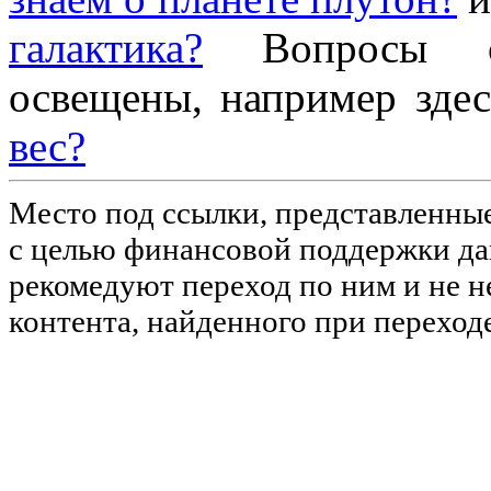
галактика?
Вопросы с
освещены, например зде
вес?
Место под ссылки, представленны
с целью финансовой поддержки дан
рекомедуют переход по ним и не н
контента, найденного при переход