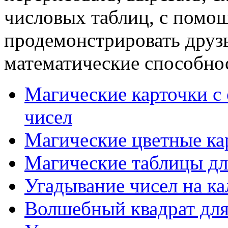
числовых таблиц, с помо
продемонстрировать друз
математические способно
Магические карточки с
чисел
Магические цветные ка
Магические таблицы дл
Угадывание чисел на ка
Волшебный квадрат для