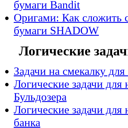
бумаги Bandit
Оригами: Как сложить с
бумаги SHADOW
Логические задач
Задачи на смекалку дл
Логические задачи для 
Бульдозера
Логические задачи для
банка